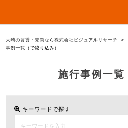
大崎の賃貸・売買なら株式会社ビジュアルリサーチ
>
事例一覧（で絞り込み）
施行事例一覧
キーワードで探す