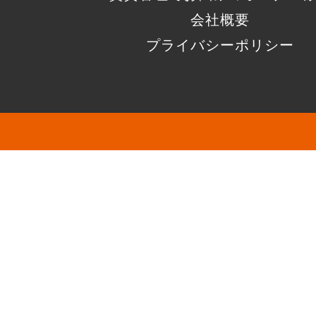
会社概要
プライバシーポリシー