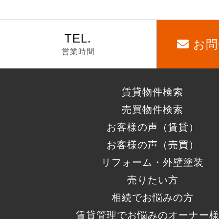
TEL.
お問
営業時間
賃貸物件検索
売買物件検索
お客様の声（賃貸）
お客様の声（売買）
リフォーム・外壁塗装
売りたい方
相続でお悩みの方
賃貸管理でお悩みのオーナー