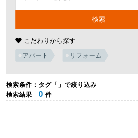
こだわりから探す
アパート
リフォーム
検索条件：タグ「」で絞り込み
0
検索結果
件