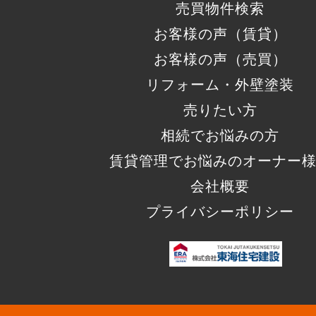
売買物件検索
お客様の声（賃貸）
お客様の声（売買）
リフォーム・外壁塗装
売りたい方
相続でお悩みの方
賃貸管理でお悩みのオーナー
会社概要
プライバシーポリシー