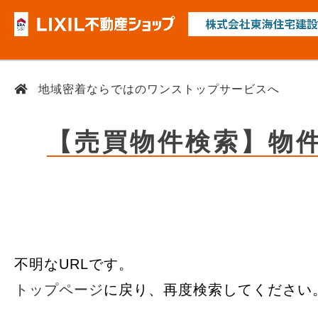
地域密着ならではのワンストップサービスへ
【売買物件検索】物
不明なURLです。
トップページ
に戻り、再度検索してください