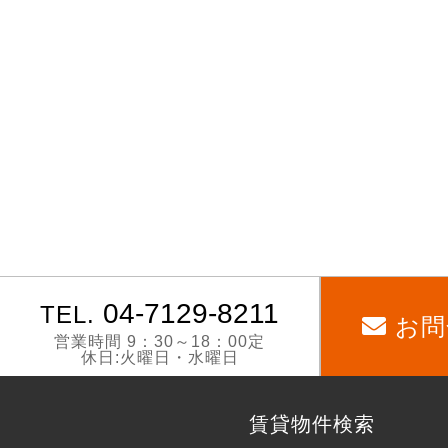
04-7129-8211
TEL.
お問
営業時間 9：30～18：00定
休日:火曜日・水曜日
賃貸物件検索