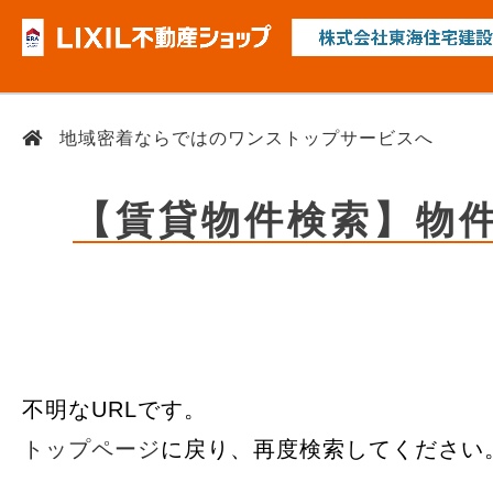
地域密着ならではのワンストップサービスへ
【賃貸物件検索】物
不明なURLです。
トップページ
に戻り、再度検索してください