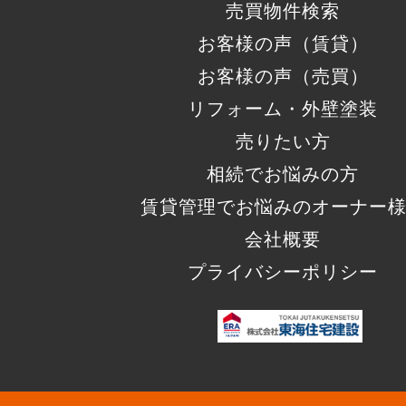
売買物件検索
お客様の声（賃貸）
お客様の声（売買）
リフォーム・外壁塗装
売りたい方
相続でお悩みの方
賃貸管理でお悩みのオーナー
会社概要
プライバシーポリシー