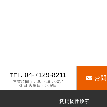
04-7129-8211
TEL.
お問
営業時間 9：30～18：00定
休日:火曜日・水曜日
賃貸物件検索